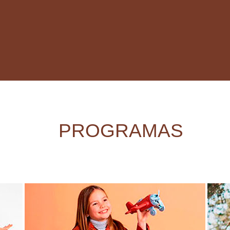
PROGRAMAS