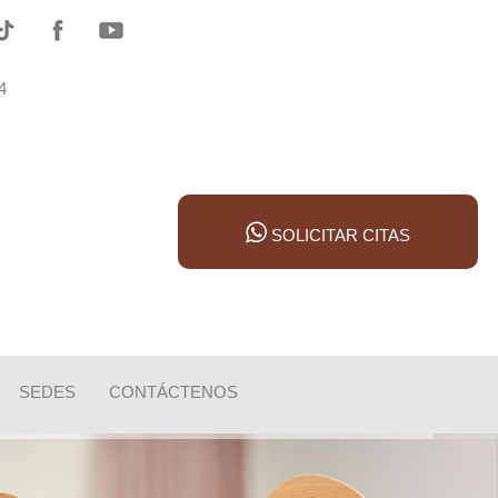
784
SOLICITAR CITAS
SEDES
CONTÁCTENOS