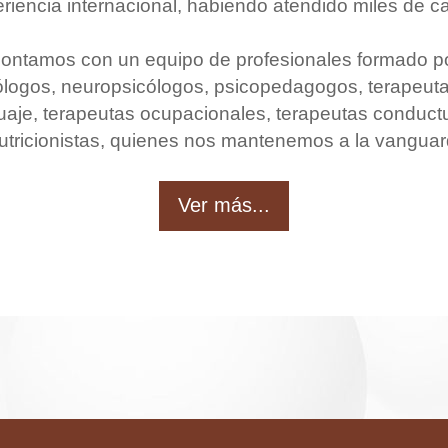
riencia internacional, habiendo atendido miles de c
ontamos con un equipo de profesionales formado p
ólogos, neuropsicólogos, psicopedagogos, terapeuta
uaje, terapeutas ocupacionales, terapeutas conduct
utricionistas, quienes nos mantenemos a la vanguar
Ver más...