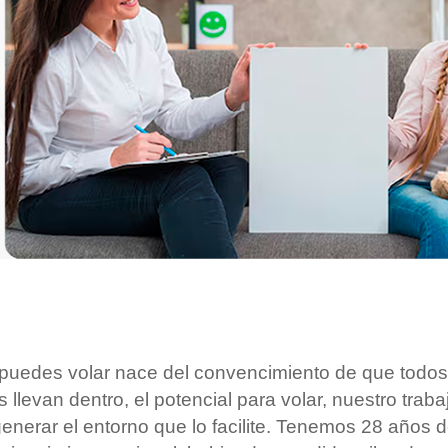
puedes volar nace del convencimiento de que todos
s llevan dentro, el potencial para volar, nuestro traba
enerar el entorno que lo facilite. Tenemos 28 años 