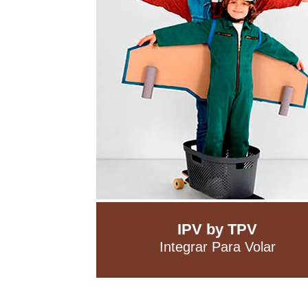
IPV by TPV
Integrar Para Volar