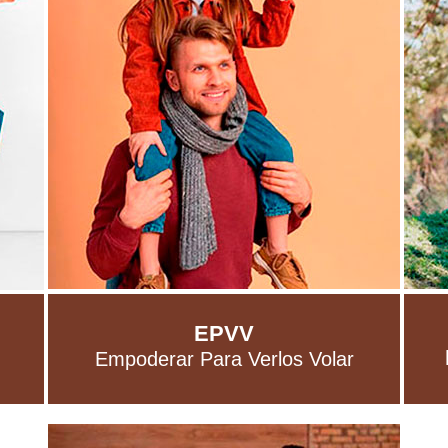
EPVV
Empoderar Para Verlos Volar