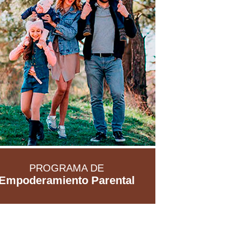
PROGRAMA DE
Empoderamiento Parental